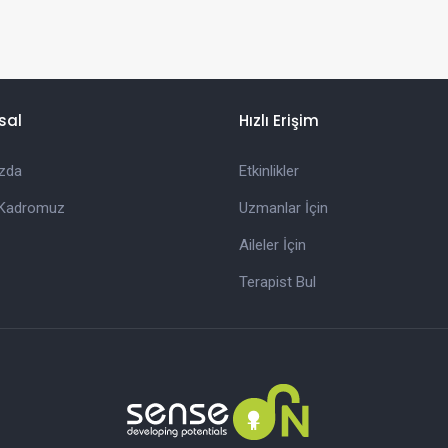
sal
Hızlı Erişim
zda
Etkinlikler
Kadromuz
Uzmanlar İçin
Aileler İçin
Terapist Bul