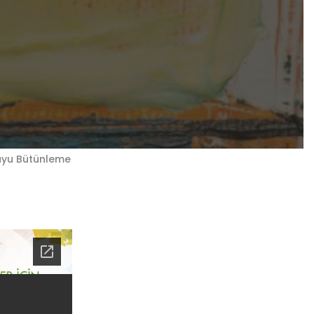
Duyu Bütünleme