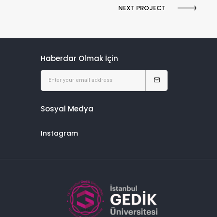
NEXT PROJECT
Haberdar Olmak İçin
Sosyal Medya
Instagram