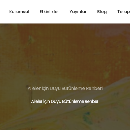
Kurumsal
Etkinlikler
Yayınlar
Blog
Terapi
Aileler İçin Duyu Bütünleme Rehberi
Aileler İçin Duyu Bütünleme Rehberi