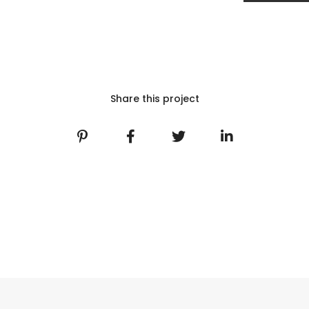
Share this project