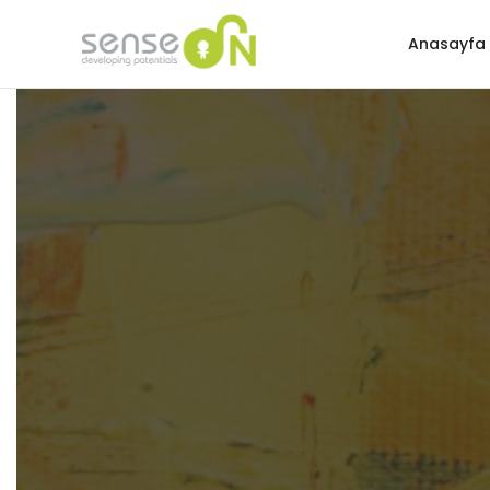
Anasayfa