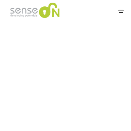
Terapist Bul
Terapist Bul