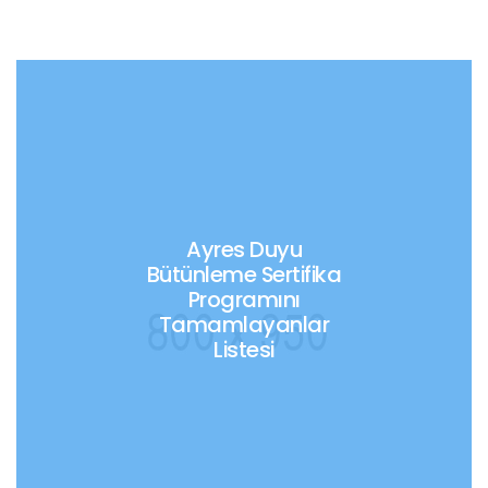
Ayres Duyu
Bütünleme Sertifika
Programını
Tamamlayanlar
Listesi