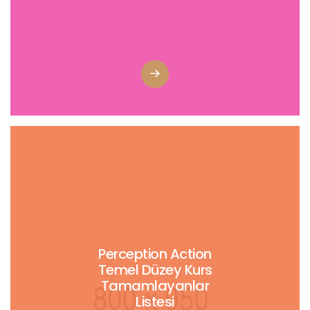
Perception Action
Temel Düzey Kurs
Tamamlayanlar
Listesi