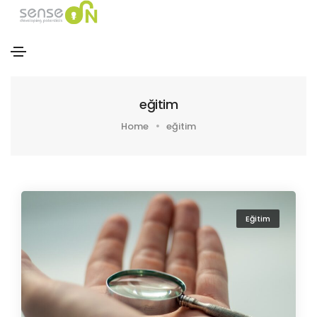
eğitim
Home
eğitim
Eğitim