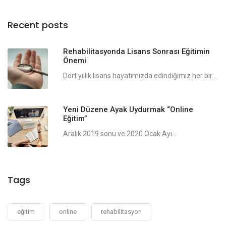
Recent posts
Rehabilitasyonda Lisans Sonrası Eğitimin
Önemi
Dört yıllık lisans hayatımızda edindiğimiz her bir...
Yeni Düzene Ayak Uydurmak “Online
Eğitim”
Aralık 2019 sonu ve 2020 Ocak Ayı...
Tags
eğitim
online
rehabilitasyon