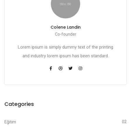
Colene Landin
Co-founder
Lorem ipsum is simply dummy text of the printing
and industry lorem ipsum has been standard.
Categories
Eğitim
02