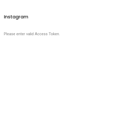
Instagram
Please enter valid Access Token.