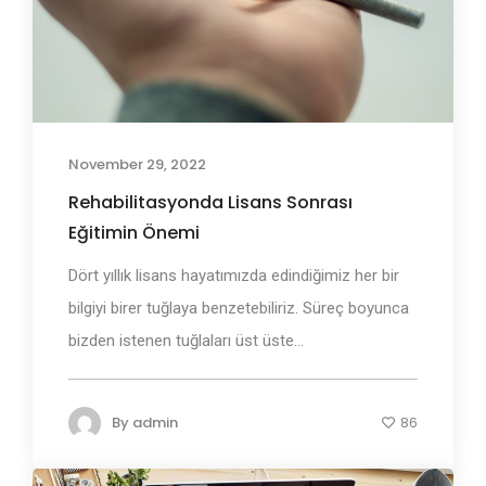
November 29, 2022
Rehabilitasyonda Lisans Sonrası
Eğitimin Önemi
Dört yıllık lisans hayatımızda edindiğimiz her bir
bilgiyi birer tuğlaya benzetebiliriz. Süreç boyunca
bizden istenen tuğlaları üst üste...
By
admin
86