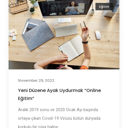
Eğitim
November 29, 2022
Yeni Düzene Ayak Uydurmak “Online
Eğitim”
Aralık 2019 sonu ve 2020 Ocak Ayı başında
ortaya çıkan Covid-19 Virüsü bütün dünyada
korkulu bir rüya haline...